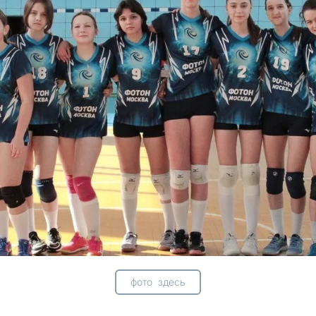
фото здесь