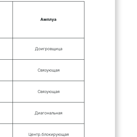
Амплуа
Доигровщица
Связующая
Связующая
Диагональная
Центр.блокирующая