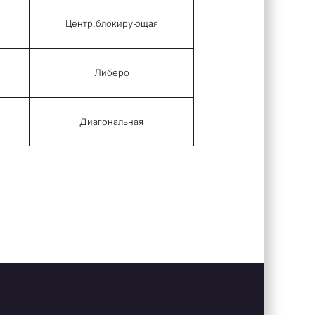
Центр.блокирующая
Либеро
Диагональная