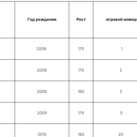
Год рождения
Рост
игровой номер
2009
175
1
2009
175
2
2009
160
3
2009
175
5
2010
182
20