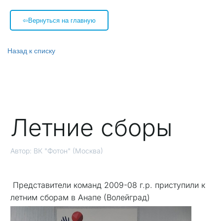
⇦Вернуться на главную
Назад к списку
Летние сборы
Автор:
ВК "Фотон" (Москва)
Представители команд 2009-08 г.р. приступили к
летним сборам в Анапе (Волейград)