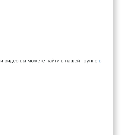
и видео вы можете найти в нашей группе
в