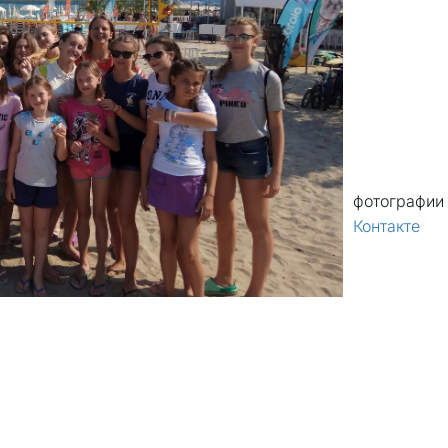
фотографии 
Контакте