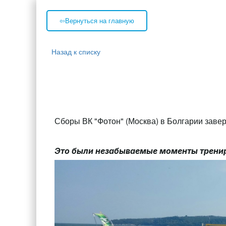
⇦Вернуться на главную
Назад к списку
Сборы ВК "Фотон" (Москва) в Болгарии заве
Это были незабываемые моменты тренир