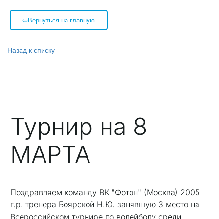
⇦Вернуться на главную
Назад к списку
Турнир на 8
МАРТА
Поздравляем команду ВК "Фотон" (Москва) 2005
г.р. тренера Боярской Н.Ю. занявшую 3 место на
Всероссийском турнире по волейболу среди