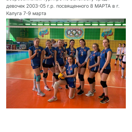
девочек 2003-05 г.р. посвященного 8 МАРТА в г.
Калуга 7-9 марта