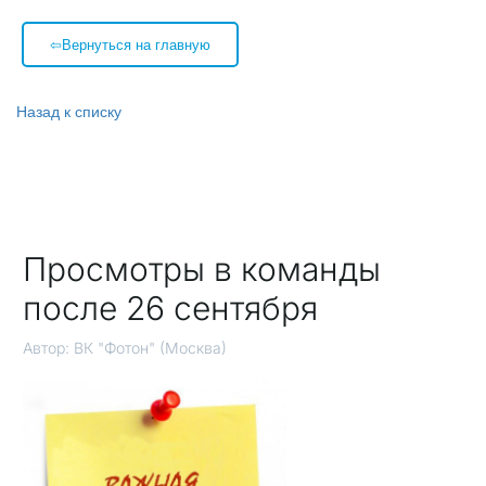
⇦Вернуться на главную
Назад к списку
Просмотры в команды
после 26 сентября
Автор:
ВК "Фотон" (Москва)