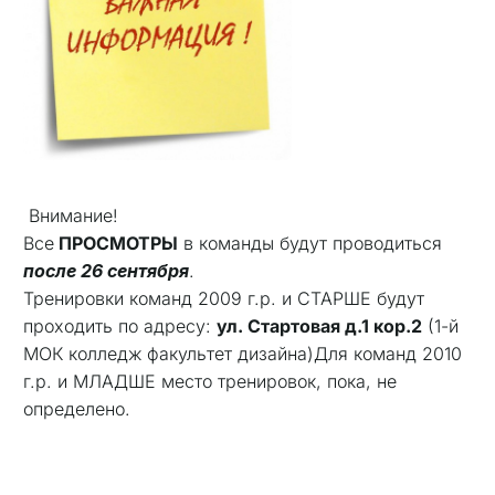
Внимание!
Все
ПРОСМОТРЫ
в команды будут проводиться
после
26 сентября
.
Тренировки команд 2009 г.р. и СТАРШЕ будут
проходить по адресу:
ул. Стартовая д.1 кор.2
(1-й
МОК колледж факультет дизайна)Для команд 2010
г.р. и МЛАДШЕ место тренировок, пока, не
определено.