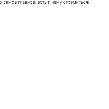
о самое главное, есть к чему стремиться!!!