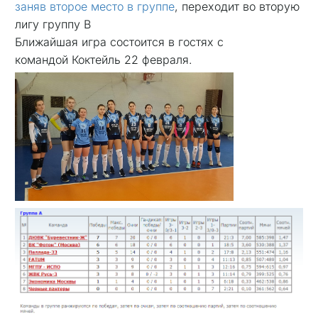
заняв второе место в группе
, переходит во вторую
лигу группу В
Ближайшая игра состоится в гостях с
командой Коктейль 22 февраля.