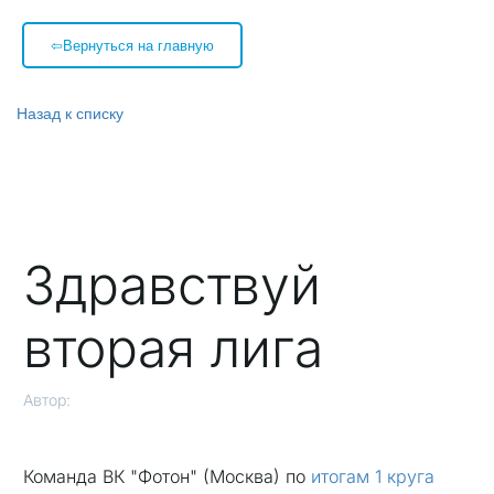
⇦Вернуться на главную
Назад к списку
Здравствуй
вторая лига
Автор:
Команда ВК "Фотон" (Москва) по
итогам 1 круга