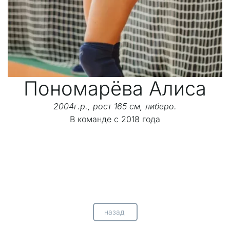
Пономарёва Алиса
2004г.р., рост 165 см, либеро.
В команде с 2018 года
назад