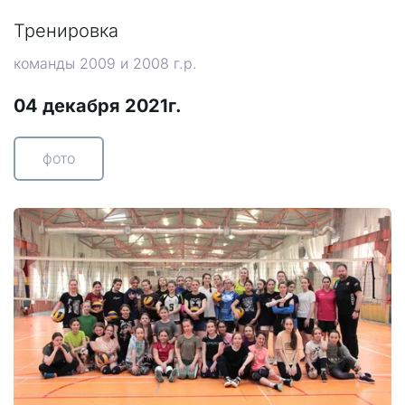
Тренировка
команды 2009 и 2008 г.р.
04 декабря 2021г.
фото