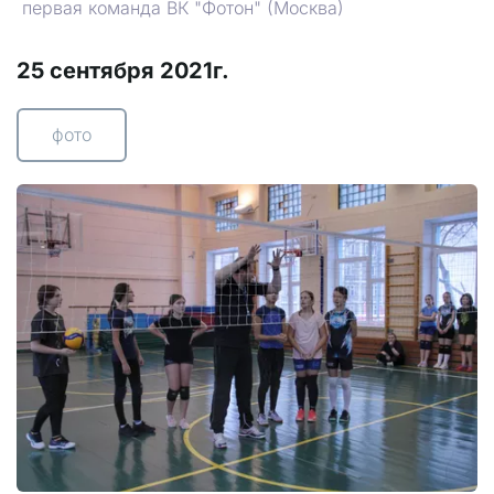
первая команда ВК "Фотон" (Москва)
25 сентября 2021г.
фото