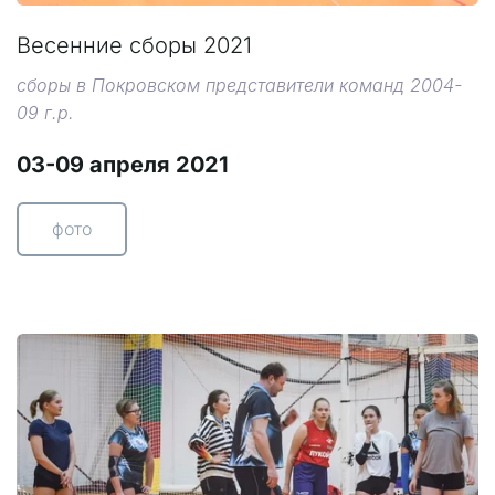
Весенние сборы 2021
сборы в Покровском представители команд 2004-
09 г.р.
03-09 апреля 2021
фото