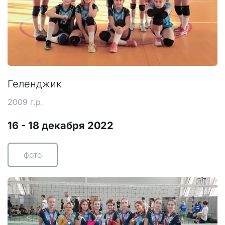
Геленджик
2009 г.р.
16 - 18 декабря 2022
фото