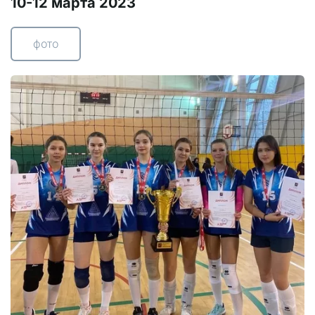
10-12 марта 2023
фото