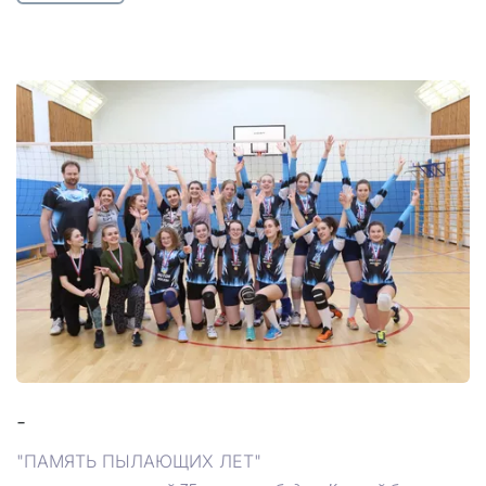
-
"ПАМЯТЬ ПЫЛАЮЩИХ ЛЕТ"