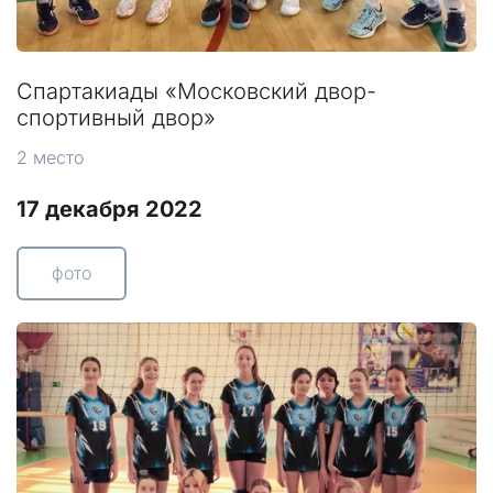
Спартакиады «Московский двор-
спортивный двор»
2 место
17 декабря 2022
фото