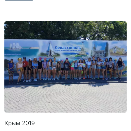
Крым 2019