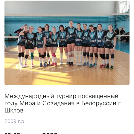
Международный турнир посвящённый
году Мира и Созидания в Белоруссии г.
Шклов
2009 г.р.