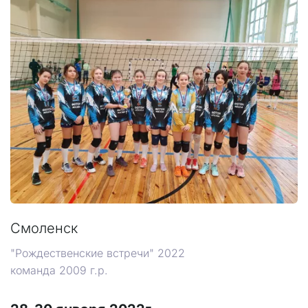
Смоленск
"Рождественские встречи" 2022
команда 2009 г.р.