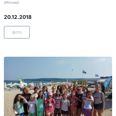
(Москва)
20.12.2018
фото