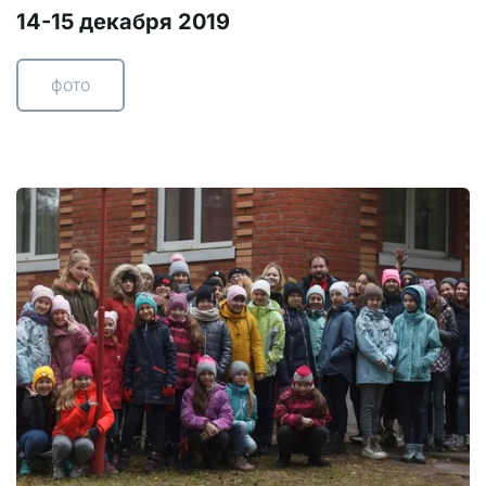
14-15 декабря 2019
фото