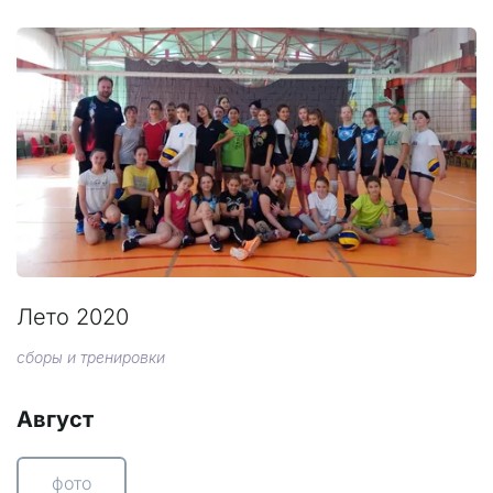
Лето 2020
сборы и тренировки
Август
фото