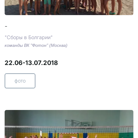
-
"Сборы в Болгарии"
команды ВК "Фотон" (Москва)
22.06-13.07.2018
фото