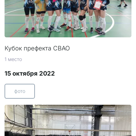
Кубок префекта СВАО
1 место
15 октября 2022
фото