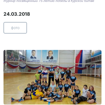
турнир посвященный 75-летию победы в Курской битве
24.03.2018
фото