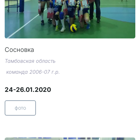
Сосновка
Тамбовская область
команда 2006-07 г.р.
24-26.01.2020
фото