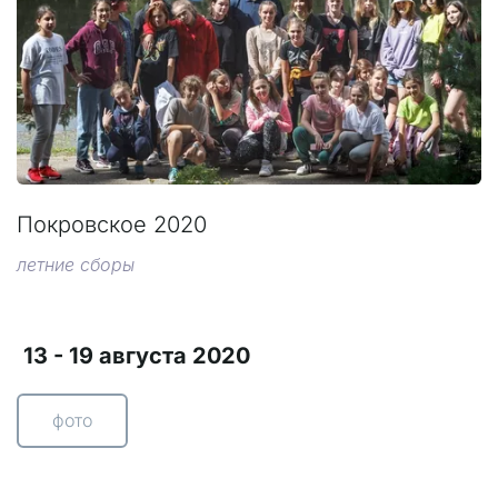
Покровское 2020
летние сборы
13 - 19 августа 2020
фото