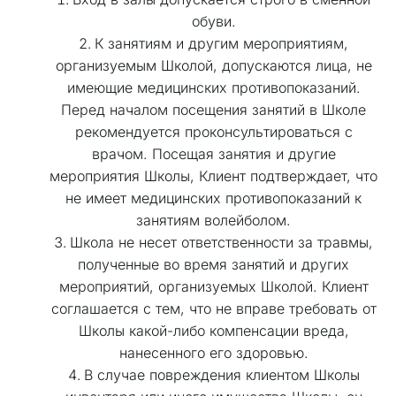
обуви. 
К занятиям и другим мероприятиям, 
организуемым Школой, допускаются лица, не 
имеющие медицинских противопоказаний. 
Перед началом посещения занятий в Школе 
рекомендуется проконсультироваться с 
врачом. Посещая занятия и другие 
мероприятия Школы, Клиент подтверждает, что 
не имеет медицинских противопоказаний к 
занятиям волейболом. 
Школа не несет ответственности за травмы, 
полученные во время занятий и других 
мероприятий, организуемых Школой. Клиент 
соглашается с тем, что не вправе требовать от 
Школы какой-либо компенсации вреда, 
нанесенного его здоровью. 
В случае повреждения клиентом Школы 