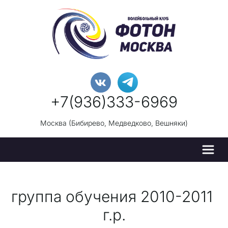
+7(936)333-696
9
Москва (Бибирево, Медведково, Вешняки)
группа обучения 2010-2011 
г.р.