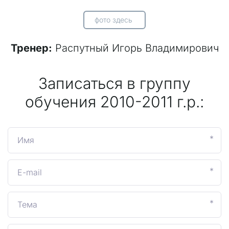
фото здесь
Тренер:
Распутный Игорь Владимирович
Записаться в группу
обучения 2010-2011 г.р.:
*
*
*