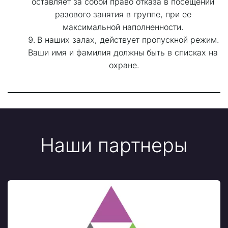
оставляет за собой право отказа в посещении 
разового занятия в группе, при ее 
максимальной наполненности. 
В наших залах, действует пропускной режим. 
Ваши имя и фамилия должны быть в списках на 
охране.
Наши партнеры