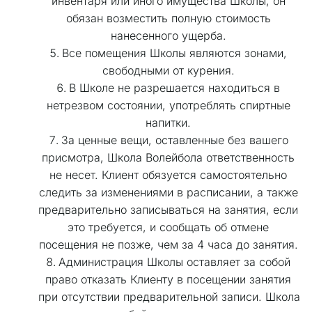
инвентаря или иного имущества Школы, он 
обязан возместить полную стоимость 
нанесенного ущерба. 
Все помещения Школы являются зонами, 
свободными от курения. 
В Школе не разрешается находиться в 
нетрезвом состоянии, употреблять спиртные 
напитки. 
За ценные вещи, оставленные без вашего 
присмотра, Школа Волейбола ответственность 
не несет. Клиент обязуется самостоятельно 
следить за изменениями в расписании, а также 
предварительно записываться на занятия, если 
это требуется, и сообщать об отмене 
посещения не позже, чем за 4 часа до занятия. 
Администрация Школы оставляет за собой 
право отказать Клиенту в посещении занятия 
при отсутствии предварительной записи. Школа 