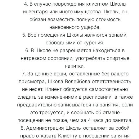
В случае повреждения клиентом Школы 
инвентаря или иного имущества Школы, он 
обязан возместить полную стоимость 
нанесенного ущерба. 
Все помещения Школы являются зонами, 
свободными от курения. 
В Школе не разрешается находиться в 
нетрезвом состоянии, употреблять спиртные 
напитки. 
За ценные вещи, оставленные без вашего 
присмотра, Школа Волейбола ответственность 
не несет. Клиент обязуется самостоятельно 
следить за изменениями в расписании, а также 
предварительно записываться на занятия, если 
это требуется, и сообщать об отмене 
посещения не позже, чем за 4 часа до занятия. 
Администрация Школы оставляет за собой 
право отказать Клиенту в посещении занятия 