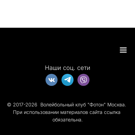
Наши соц. сети
© 2017-2026  Волейбольный клуб "Фотон" Москва. 
При использовании материалов сайта ссылка 
обязательна.