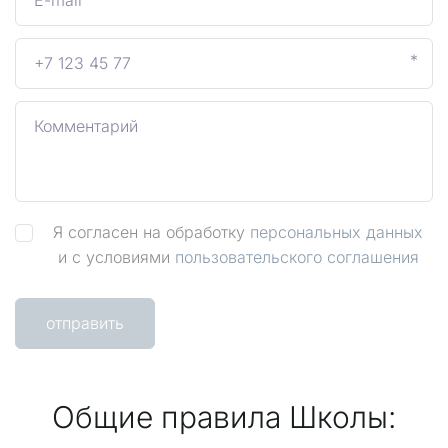
*
Я согласен на обработку
персональных данных
и с условиями
пользовательского соглашения
отправить
Общие правила Школы: