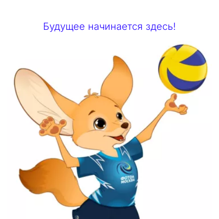
Будущее начинается здесь!