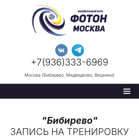
+7(936)333-696
9
Москва (Бибирево, Медведково, Вешняки)
"Бибирево"
ЗАПИСЬ НА ТРЕНИРОВКУ