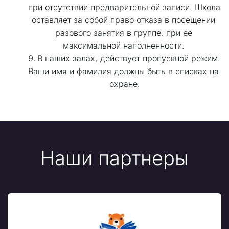
при отсутствии предварительной записи. Школа 
оставляет за собой право отказа в посещении 
разового занятия в группе, при ее 
максимальной наполненности. 
В наших залах, действует пропускной режим. 
Ваши имя и фамилия должны быть в списках на 
охране.
Наши партнеры