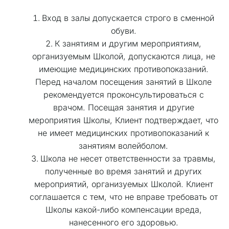
Вход в залы допускается строго в сменной 
обуви. 
К занятиям и другим мероприятиям, 
организуемым Школой, допускаются лица, не 
имеющие медицинских противопоказаний. 
Перед началом посещения занятий в Школе 
рекомендуется проконсультироваться с 
врачом. Посещая занятия и другие 
мероприятия Школы, Клиент подтверждает, что 
не имеет медицинских противопоказаний к 
занятиям волейболом. 
Школа не несет ответственности за травмы, 
полученные во время занятий и других 
мероприятий, организуемых Школой. Клиент 
соглашается с тем, что не вправе требовать от 
Школы какой-либо компенсации вреда, 
нанесенного его здоровью. 